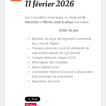
11 février 2026
Les conseillers municipaux se réuniront
le
mercredi 11 février 2026 à 20h30
à la mairie
Ordre du jour
Révision du loyer du logement communal
du 5 rue de l’Église
Travaux sylvicoles 2026 et demande de
subvention auprès de Sylv’acctes
Compte financier unique (CFU)
Affectation des résultats
Aides habitat 2026
Convention relative à la mise à disposition
d’un assistant de prévention
Questions diverses
Save