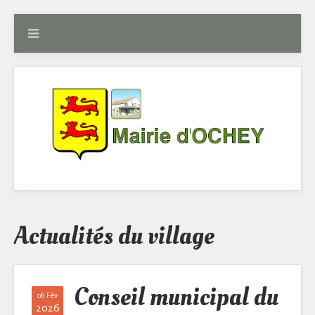
Actualités du village
Conseil municipal du
06 Fév
2026