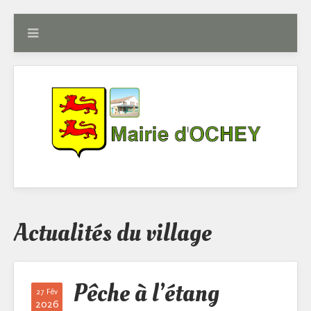
Actualités du village
Pêche à l’étang
27 Fév
2026