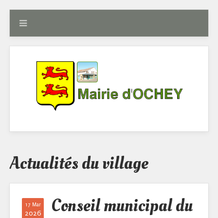
Actualités du village
Conseil municipal du
17 Mar
2026