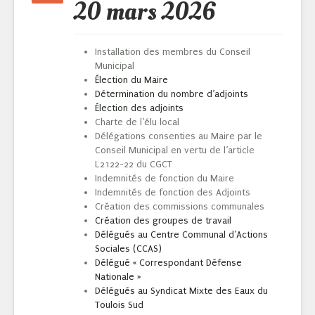
20 mars 2026
Installation des membres du Conseil
Municipal
Élection du Maire
Détermination du nombre d’adjoints
Élection des adjoints
Charte de l’élu local
Délégations consenties au Maire par le
Conseil Municipal en vertu de l’article
L2122-22 du CGCT
Indemnités de fonction du Maire
Indemnités de fonction des Adjoints
Création des commissions communales
Création des groupes de travail
Délégués au Centre Communal d’Actions
Sociales (CCAS)
Délégué « Correspondant Défense
Nationale »
Délégués au Syndicat Mixte des Eaux du
Toulois Sud