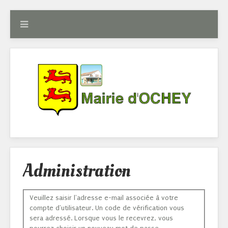
Administration
Veuillez saisir l'adresse e-mail associée à votre
compte d'utilisateur. Un code de vérification vous
sera adressé. Lorsque vous le recevrez, vous