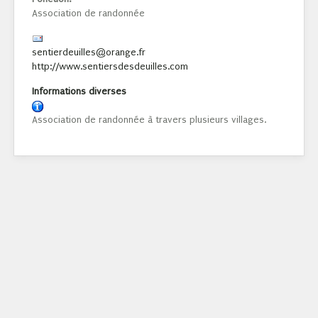
Association de randonnée
sentierdeuilles@orange.fr
http://www.sentiersdesdeuilles.com
Informations diverses
Association de randonnée à travers plusieurs villages.