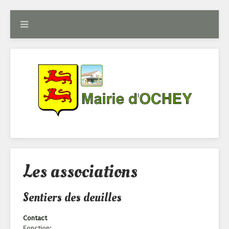
Les associations
Sentiers des deuilles
Contact
Fonction: