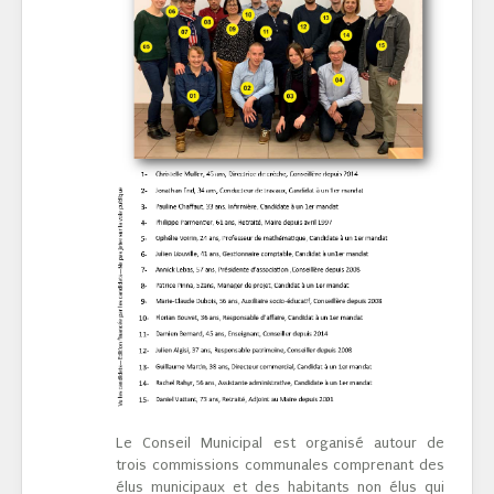
Le Conseil Municipal est organisé autour de
trois commissions communales comprenant des
élus municipaux et des habitants non élus qui