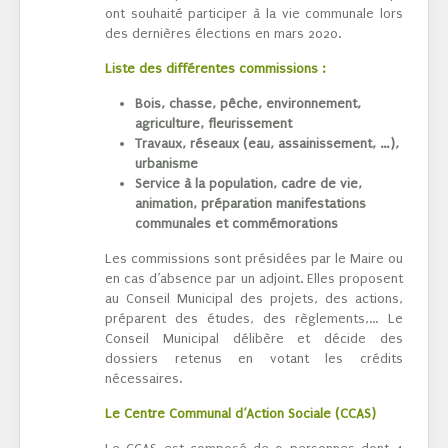
ont souhaité participer à la vie communale lors
des dernières élections en mars 2020.
Liste des différentes commissions :
Bois, chasse, pêche, environnement,
agriculture, fleurissement
Travaux, réseaux (eau, assainissement, …),
urbanisme
Service à la population, cadre de vie,
animation, préparation manifestations
communales et commémorations
Les commissions sont présidées par le Maire ou
en cas d’absence par un adjoint. Elles proposent
au Conseil Municipal des projets, des actions,
préparent des études, des règlements,… Le
Conseil Municipal délibère et décide des
dossiers retenus en votant les crédits
nécessaires.
Le Centre Communal d’Action Sociale (CCAS)