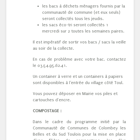
les bacs à déchets ménagers fournis par la
communauté de commune (et eux seuls)
seront collectés tous les jeudis.
les sacs éco-tri seront collectés 1
mercredi sur 2 toutes les semaines paires.
Il est impératif de sortir vos bacs / sacs la veille
au soir de la collecte.
En cas de problème avec votre bac, contactez
le 03.54.95.62.41.
Un container à verre et un containers à papiers
sont disponibles à l’entrée du village côté Toul.
Vous pouvez déposer en Mairie vos piles et
cartouches d'encre.
COMPOSTAGE :
Dans le cadre du programme initié par la
Communauté de Communes de Colombey les
Belles et du Sud Toulois pour la mise en place