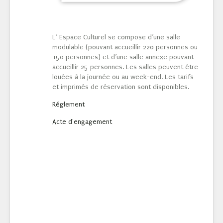
L’ Espace Culturel se compose d’une salle
modulable (pouvant accueillir 220 personnes ou
150 personnes) et d’une salle annexe pouvant
accueillir 25 personnes. Les salles peuvent être
louées à la journée ou au week-end. Les tarifs
et imprimés de réservation sont disponibles.
Réglement
Acte d'engagement