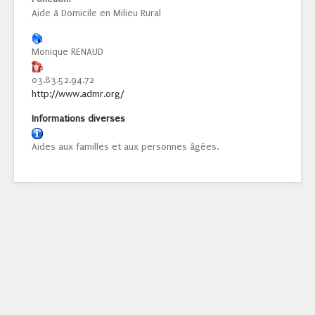
Aide à Domicile en Milieu Rural
Monique RENAUD
03.83.52.94.72
http://www.admr.org/
Informations diverses
Aides aux familles et aux personnes âgées.