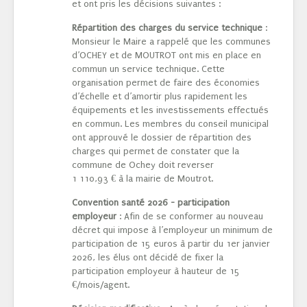
et ont pris les décisions suivantes :
Répartition des charges du service technique
:
Monsieur le Maire a rappelé que les communes
d’OCHEY et de MOUTROT ont mis en place en
commun un service technique. Cette
organisation permet de faire des économies
d’échelle et d’amortir plus rapidement les
équipements et les investissements effectués
en commun. Les membres du conseil municipal
ont approuvé le dossier de répartition des
charges qui permet de constater que la
commune de Ochey doit reverser
1 110,93 € à la mairie de Moutrot.
Convention santé 2026 - participation
employeur
: Afin de se conformer au nouveau
décret qui impose à l’employeur un minimum de
participation de 15 euros à partir du 1er janvier
2026, les élus ont décidé de fixer la
participation employeur à hauteur de 15
€/mois/agent.