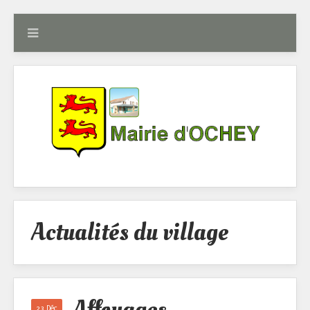
Actualités du village
23 Déc