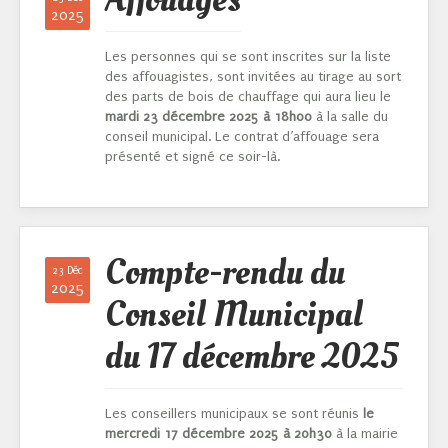
Affouages
2025
Les personnes qui se sont inscrites sur la liste
des affouagistes, sont invitées au tirage au sort
des parts de bois de chauffage qui aura lieu le
mardi
23 décembre 2025 à 18h00
à la salle du
conseil municipal. Le contrat d’affouage sera
présenté et signé ce soir-là.
Compte-rendu du
23 Déc
2025
Conseil Municipal
du 17 décembre 2025
Les conseillers municipaux se sont réunis
le
mercredi 17 décembre 2025 à 20h30
à la mairie