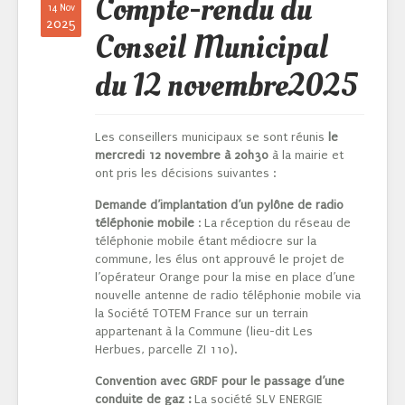
Compte-rendu du
14 Nov
2025
Conseil Municipal
du 12 novembre2025
Les conseillers municipaux se sont réunis
le
mercredi 12 novembre à 20h30
à la mairie et
ont pris les décisions suivantes :
Demande d’implantation d’un pylône de radio
téléphonie mobile
: La réception du réseau de
téléphonie mobile étant médiocre sur la
commune, les élus ont approuvé le projet de
l’opérateur Orange pour la mise en place d’une
nouvelle antenne de radio téléphonie mobile via
la Société TOTEM France sur un terrain
appartenant à la Commune (lieu-dit Les
Herbues, parcelle ZI 110).
Convention avec GRDF pour le passage d’une
conduite de gaz :
La société SLV ENERGIE