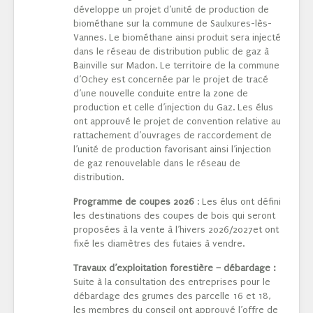
développe un projet d’unité de production de
biométhane sur la commune de Saulxures-lès-
Vannes. Le biométhane ainsi produit sera injecté
dans le réseau de distribution public de gaz à
Bainville sur Madon. Le territoire de la commune
d’Ochey est concernée par le projet de tracé
d’une nouvelle conduite entre la zone de
production et celle d’injection du Gaz. Les élus
ont approuvé le projet de convention relative au
rattachement d’ouvrages de raccordement de
l’unité de production favorisant ainsi l’injection
de gaz renouvelable dans le réseau de
distribution.
Programme de coupes 2026
: Les élus ont défini
les destinations des coupes de bois qui seront
proposées à la vente à l’hivers 2026/2027et ont
fixé les diamètres des futaies à vendre.
Travaux d’exploitation forestière – débardage :
Suite à la consultation des entreprises pour le
débardage des grumes des parcelle 16 et 18,
les membres du conseil ont approuvé l’offre de