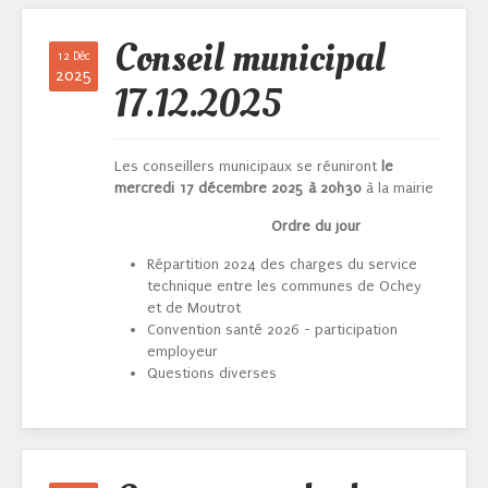
Conseil municipal
12 Déc
2025
17.12.2025
Les conseillers municipaux se réuniront
le
mercredi 17 décembre 2025 à 20h30
à la mairie
Ordre du jour
Répartition 2024 des charges du service
technique entre les communes de Ochey
et de Moutrot
Convention santé 2026 - participation
employeur
Questions diverses