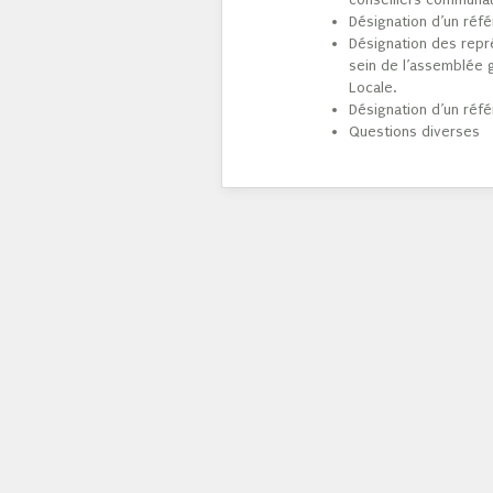
Désignation d’un réfé
Désignation des repré
sein de l’assemblée 
Locale.
Désignation d’un réfé
Questions diverses