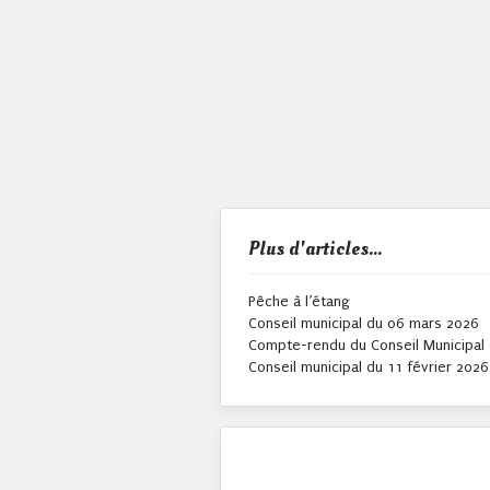
Plus d'articles...
Pêche à l’étang
Conseil municipal du 06 mars 2026
Compte-rendu du Conseil Municipal 
Conseil municipal du 11 février 2026